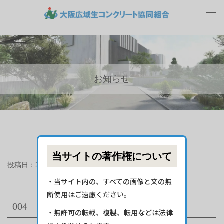
お知らせ
当サイトの著作権について
投稿日：2023年12月27日
・当サイト内の、すべての画像と文の無
断使用はご遠慮ください。
004
・無許可の転載、複製、転用などは法律