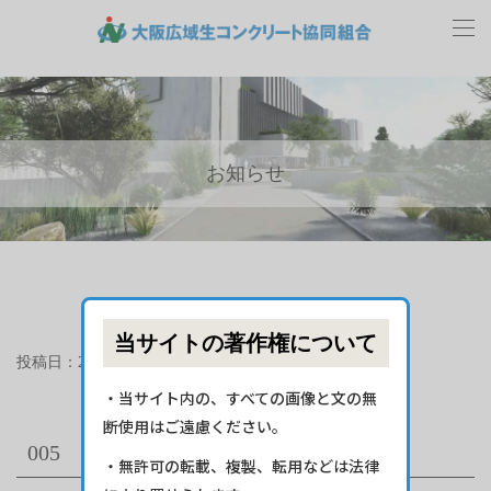
お知らせ
当サイトの著作権について
投稿日：2023年12月27日
・当サイト内の、すべての画像と文の無
断使用はご遠慮ください。
005
・無許可の転載、複製、転用などは法律