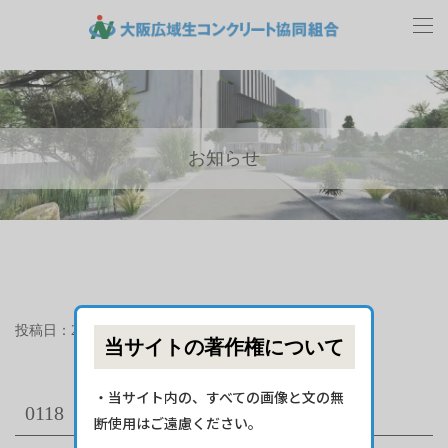
お知らせ
投稿日：2023年4月26日
当サイトの著作権について
・当サイト内の、すべての画像と文の無
0118
断使用はご遠慮ください。