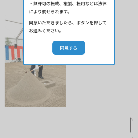
・無許可の転載、複製、転用などは法律
により罰せられます。
同意いただきましたら、ボタンを押して
お進みください。