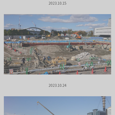
2023.10.15
2023.10.24