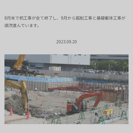
8月末で杭工事が全て終了し、9月から掘削工事と基礎躯体工事が
順次進んでいます。
2023.09.20