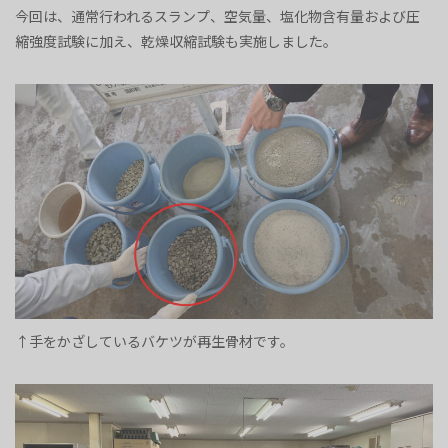
今回は、通常行われるスランプ、空気量、塩化物含有量および圧
縮強度試験に加え、乾燥収縮試験も実施しました。
↑手をかざしているバケツが再生骨材です。