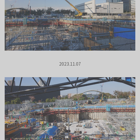
2023.11.07