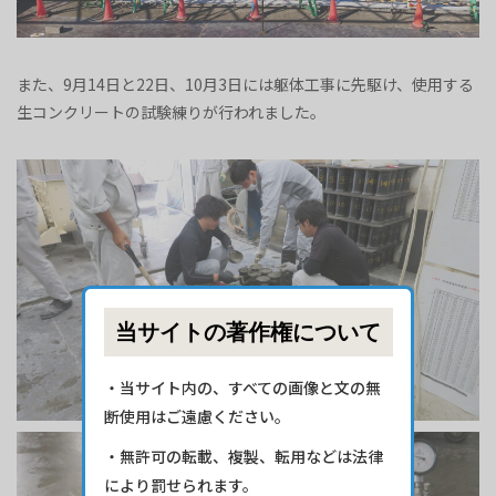
また、9月14日と22日、10月3日には躯体工事に先駆け、使用する
生コンクリートの試験練りが行われました。
当サイトの著作権について
・当サイト内の、すべての画像と文の無
断使用はご遠慮ください。
・無許可の転載、複製、転用などは法律
により罰せられます。