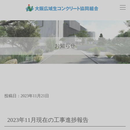
お知らせ
投稿日：2023年11月21日
2023年11月現在の工事進捗報告