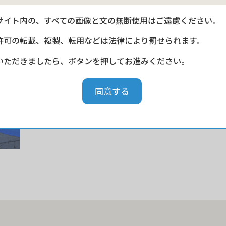
サイト内の、すべての画像と文の無断使用はご遠慮ください。
許可の転載、複製、転用などは法律により罰せられます。
いただきましたら、ボタンを押してお進みください。