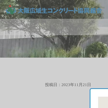
投稿日：2023年11月21日