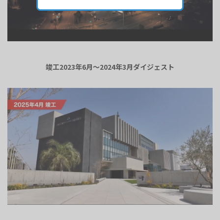
竣工2023年6月～2024年3月ダイジェスト