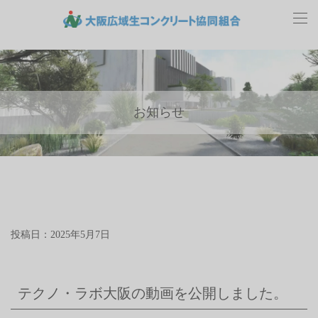
お知らせ
投稿日：2025年5月7日
テクノ・ラボ大阪の動画を公開しました。