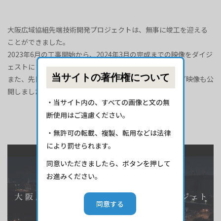
大阪広域協組先端技術開発プロジェクトは、無事に竣工を迎える
ことができました。
2023年6月の工事開始から、2024年3月の完成までの映像をダイジ
ェストにまとめましたのでご覧ください。
当サイトの著作権について
また、先日行いました落成披露パーティーのオープニング映像も公
開しましたので、是非ご視聴下さい。
・当サイト内の、すべての画像と文の無
断使用はご遠慮ください。
テクノ・ラボ大阪
・無許可の転載、複製、転用などは法律
により罰せられます。
同意いただきましたら、ボタンを押して
お進みください。